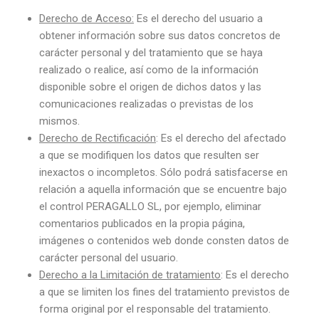
Derecho de Acceso:
Es el derecho del usuario a
obtener información sobre sus datos concretos de
carácter personal y del tratamiento que se haya
realizado o realice, así como de la información
disponible sobre el origen de dichos datos y las
comunicaciones realizadas o previstas de los
mismos.
Derecho de Rectificación
: Es el derecho del afectado
a que se modifiquen los datos que resulten ser
inexactos o incompletos. Sólo podrá satisfacerse en
relación a aquella información que se encuentre bajo
el control PERAGALLO SL, por ejemplo, eliminar
comentarios publicados en la propia página,
imágenes o contenidos web donde consten datos de
carácter personal del usuario.
Derecho a la Limitación de tratamiento
: Es el derecho
a que se limiten los fines del tratamiento previstos de
forma original por el responsable del tratamiento.