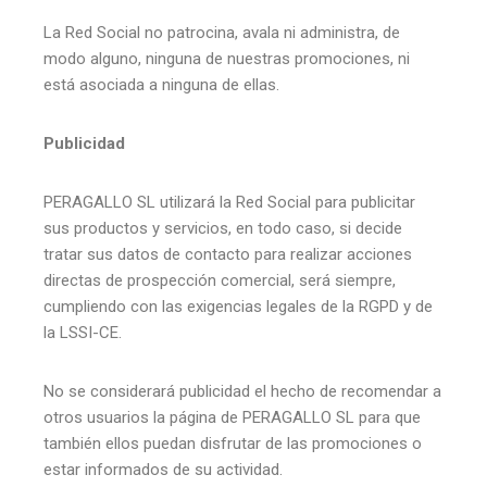
La Red Social no patrocina, avala ni administra, de
modo alguno, ninguna de nuestras promociones, ni
está asociada a ninguna de ellas.
Publicidad
PERAGALLO SL utilizará la Red Social para publicitar
sus productos y servicios, en todo caso, si decide
tratar sus datos de contacto para realizar acciones
directas de prospección comercial, será siempre,
cumpliendo con las exigencias legales de la RGPD y de
la LSSI-CE.
No se considerará publicidad el hecho de recomendar a
otros usuarios la página de PERAGALLO SL para que
también ellos puedan disfrutar de las promociones o
estar informados de su actividad.