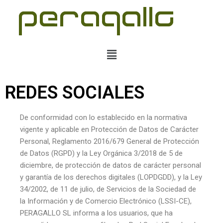
Saltar
al
contenido
REDES SOCIALES
De conformidad con lo establecido en la normativa
vigente y aplicable en Protección de Datos de Carácter
Personal, Reglamento 2016/679 General de Protección
de Datos (RGPD) y la Ley Orgánica 3/2018 de 5 de
diciembre, de protección de datos de carácter personal
y garantía de los derechos digitales (LOPDGDD), y la Ley
34/2002, de 11 de julio, de Servicios de la Sociedad de
la Información y de Comercio Electrónico (LSSI-CE),
PERAGALLO SL informa a los usuarios, que ha