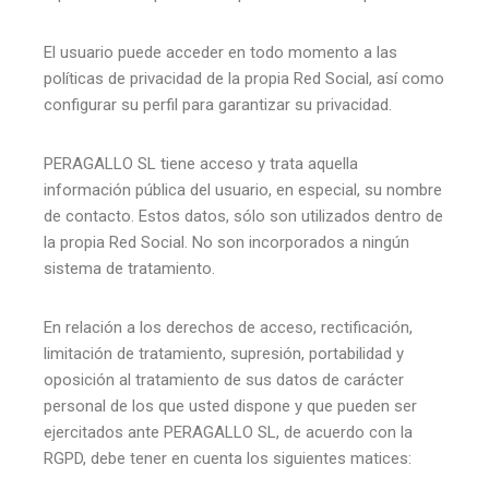
El usuario puede acceder en todo momento a las
políticas de privacidad de la propia Red Social, así como
configurar su perfil para garantizar su privacidad.
PERAGALLO SL tiene acceso y trata aquella
información pública del usuario, en especial, su nombre
de contacto. Estos datos, sólo son utilizados dentro de
la propia Red Social. No son incorporados a ningún
sistema de tratamiento.
En relación a los derechos de acceso, rectificación,
limitación de tratamiento, supresión, portabilidad y
oposición al tratamiento de sus datos de carácter
personal de los que usted dispone y que pueden ser
ejercitados ante PERAGALLO SL, de acuerdo con la
RGPD, debe tener en cuenta los siguientes matices: