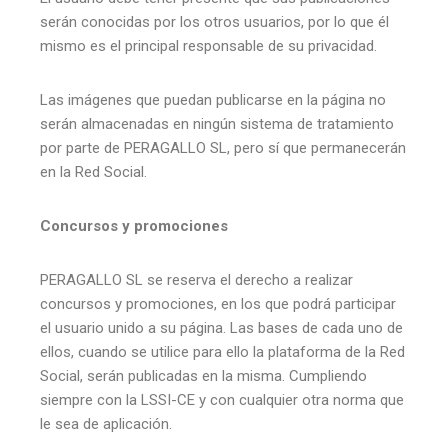
serán conocidas por los otros usuarios, por lo que él
mismo es el principal responsable de su privacidad.
Las imágenes que puedan publicarse en la página no
serán almacenadas en ningún sistema de tratamiento
por parte de PERAGALLO SL, pero sí que permanecerán
en la Red Social.
Concursos y promociones
PERAGALLO SL se reserva el derecho a realizar
concursos y promociones, en los que podrá participar
el usuario unido a su página. Las bases de cada uno de
ellos, cuando se utilice para ello la plataforma de la Red
Social, serán publicadas en la misma. Cumpliendo
siempre con la LSSI-CE y con cualquier otra norma que
le sea de aplicación.