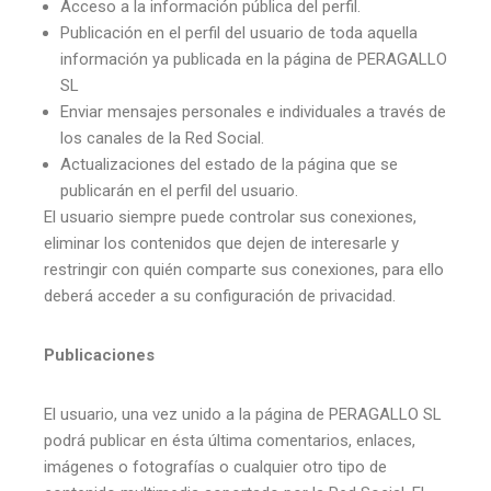
Acceso a la información pública del perfil.
Publicación en el perfil del usuario de toda aquella
información ya publicada en la página de PERAGALLO
SL
Enviar mensajes personales e individuales a través de
los canales de la Red Social.
Actualizaciones del estado de la página que se
publicarán en el perfil del usuario.
El usuario siempre puede controlar sus conexiones,
eliminar los contenidos que dejen de interesarle y
restringir con quién comparte sus conexiones, para ello
deberá acceder a su configuración de privacidad.
Publicaciones
El usuario, una vez unido a la página de PERAGALLO SL
podrá publicar en ésta última comentarios, enlaces,
imágenes o fotografías o cualquier otro tipo de