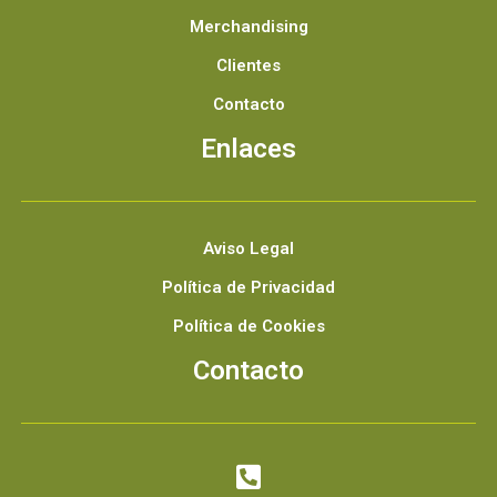
Merchandising
Clientes
Contacto
Enlaces
Aviso Legal
Política de Privacidad
Política de Cookies
Contacto