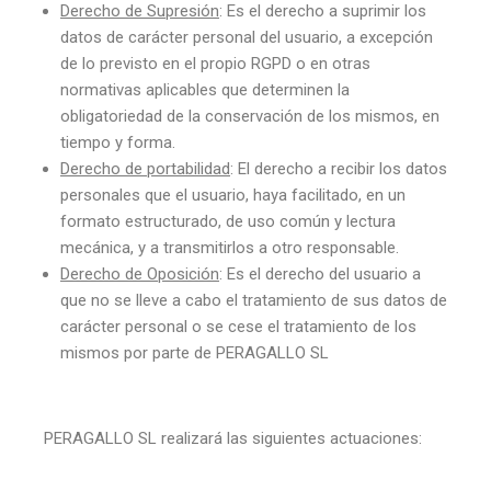
Derecho de Supresión
: Es el derecho a suprimir los
datos de carácter personal del usuario, a excepción
de lo previsto en el propio RGPD o en otras
normativas aplicables que determinen la
obligatoriedad de la conservación de los mismos, en
tiempo y forma.
Derecho de portabilidad
: El derecho a recibir los datos
personales que el usuario, haya facilitado, en un
formato estructurado, de uso común y lectura
mecánica, y a transmitirlos a otro responsable.
Derecho de Oposición
: Es el derecho del usuario a
que no se lleve a cabo el tratamiento de sus datos de
carácter personal o se cese el tratamiento de los
mismos por parte de PERAGALLO SL
PERAGALLO SL realizará las siguientes actuaciones: